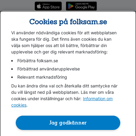
Cookies på folksam.se
Vi använder nödvändiga cookies för att webbplatsen
ska fungera för dig. Det finns även cookies du kan
välja som hjälper oss att bli bättre, förbättrar din
upplevelse och ger dig relevant marknadsföring:
Förbättra folksam.se
Förbättrad användarupplevelse
Relevant marknadsföring
Du kan ändra dina val och återkalla ditt samtycke när
du vill längst ned på webbplatsen. Läs mer om våra
cookies under inställningar och här:
Information om
cookies
.
Jag godkänner