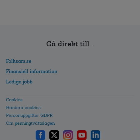
Gå direkt till...
Folksam.se
Finansiell information
Lediga jobb
Cookies
Hantera cookies
Personuppgifter GDPR
Om penningtvättslagen