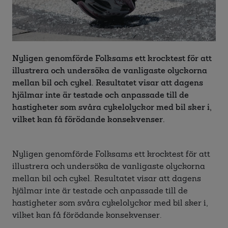
Nyligen genomförde Folksams ett krocktest för att
illustrera och undersöka de vanligaste olyckorna
mellan bil och cykel. Resultatet visar att dagens
hjälmar inte är testade och anpassade till de
hastigheter som svåra cykelolyckor med bil sker i,
vilket kan få förödande konsekvenser.
Nyligen genomförde Folksams ett krocktest för att
illustrera och undersöka de vanligaste olyckorna
mellan bil och cykel. Resultatet visar att dagens
hjälmar inte är testade och anpassade till de
hastigheter som svåra cykelolyckor med bil sker i,
vilket kan få förödande konsekvenser.