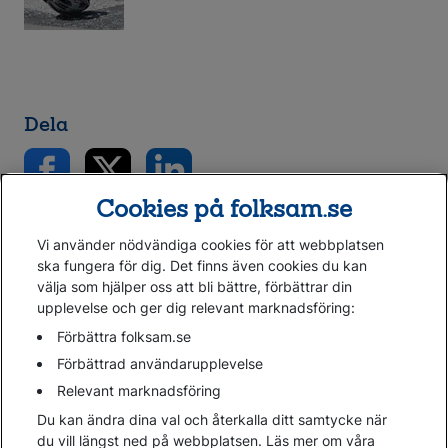
Dela
Cookies på folksam.se
Vi använder nödvändiga cookies för att webbplatsen
ska fungera för dig. Det finns även cookies du kan
välja som hjälper oss att bli bättre, förbättrar din
upplevelse och ger dig relevant marknadsföring:
Gå direkt till...
Förbättra folksam.se
Förbättrad användarupplevelse
Relevant marknadsföring
Folksam.se
Du kan ändra dina val och återkalla ditt samtycke när
Finansiell information
du vill längst ned på webbplatsen. Läs mer om våra