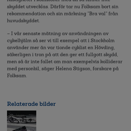
skyddet utvecklas. Därför tar nu Folksam bort sin
rekommendation och sin märkning ”Bra val” från
huvudskyddet.
– I vår senaste mätning av användningen av
cykelhjälm så ser vi till exempel att i Stockholm
använder mer än var tionde cyklist en Hövding,
säkerligen i tron på att den ger ett fullgott skydd,
men så är inte fallet om man exempelvis kolliderar
med personbil, säger Helena Stigson, forskare på
Folksam.
Relaterade bilder