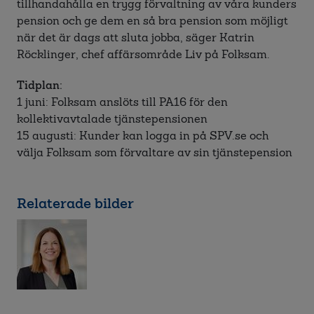
tillhandahålla en trygg förvaltning av våra kunders
pension och ge dem en så bra pension som möjligt
när det är dags att sluta jobba, säger Katrin
Röcklinger, chef affärsområde Liv på Folksam.
Tidplan:
1 juni: Folksam anslöts till PA16 för den
kollektivavtalade tjänstepensionen
15 augusti: Kunder kan logga in på SPV.se och
välja Folksam som förvaltare av sin tjänstepension
Relaterade bilder