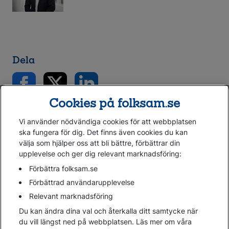
Dela
Cookies på folksam.se
Vi använder nödvändiga cookies för att webbplatsen
ska fungera för dig. Det finns även cookies du kan
välja som hjälper oss att bli bättre, förbättrar din
upplevelse och ger dig relevant marknadsföring:
Gå direkt till...
Förbättra folksam.se
Förbättrad användarupplevelse
Relevant marknadsföring
Folksam.se
Du kan ändra dina val och återkalla ditt samtycke när
Finansiell information
du vill längst ned på webbplatsen. Läs mer om våra