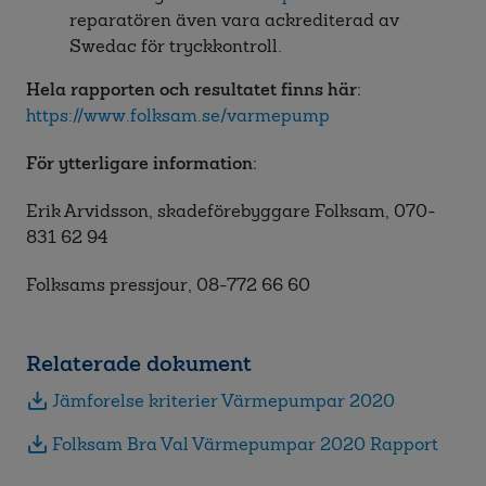
reparatören även vara ackrediterad av
Swedac för tryckkontroll.
Hela rapporten och resultatet finns här:
https://www.folksam.se/varmepump
För ytterligare information:
Erik Arvidsson, skadeförebyggare Folksam, 070-
831 62 94
Folksams pressjour, 08-772 66 60
Relaterade dokument
Jämforelse kriterier Värmepumpar 2020
Folksam Bra Val Värmepumpar 2020 Rapport