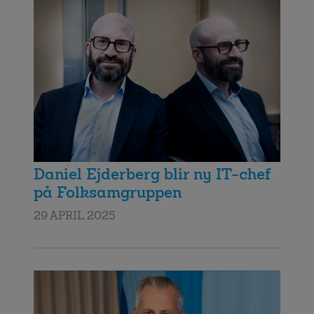
Daniel Ejderberg blir ny IT-chef
på Folksamgruppen
29 APRIL 2025