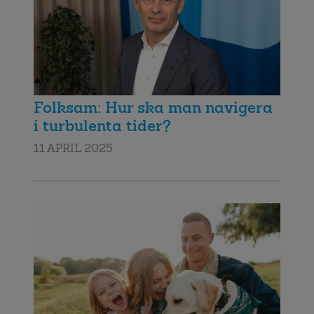
Folksam: Hur ska man navigera
i turbulenta tider?
11 APRIL 2025