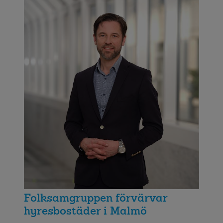
Folksamgruppen förvärvar
hyresbostäder i Malmö