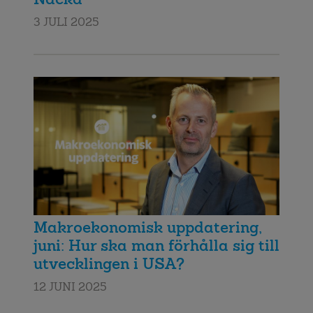
3 JULI 2025
Makroekonomisk uppdatering,
juni: Hur ska man förhålla sig till
utvecklingen i USA?
12 JUNI 2025