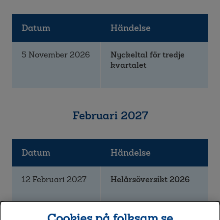
Datum
Händelse
5 November 2026
Nyckeltal för tredje
kvartalet
Februari 2027
Datum
Händelse
12 Februari 2027
Helårsöversikt 2026
Cookies på folksam.se