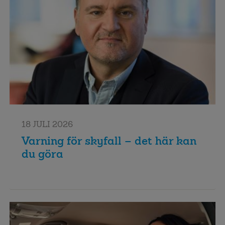
18 JULI 2026
Varning för skyfall – det här kan
du göra