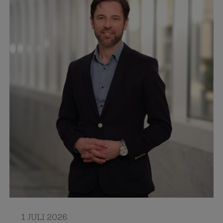
1 JULI 2026