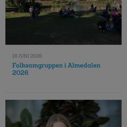
18 JUNI 2026
Folksamgruppen i Almedalen
2026