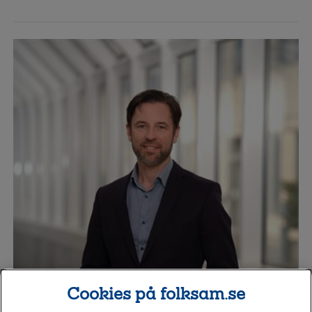
Cookies på folksam.se