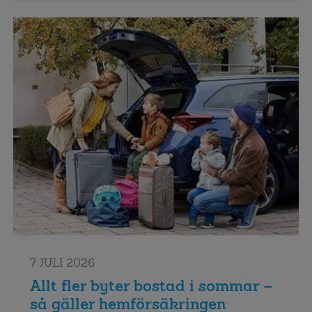
7 JULI 2026
Allt fler byter bostad i sommar –
så gäller hemförsäkringen