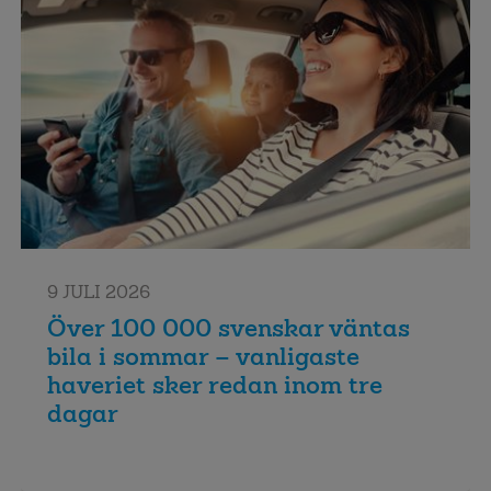
9 JULI 2026
Över 100 000 svenskar väntas
bila i sommar – vanligaste
haveriet sker redan inom tre
dagar