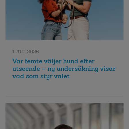
1 JULI 2026
Var femte väljer hund efter
utseende – ny undersökning visar
vad som styr valet