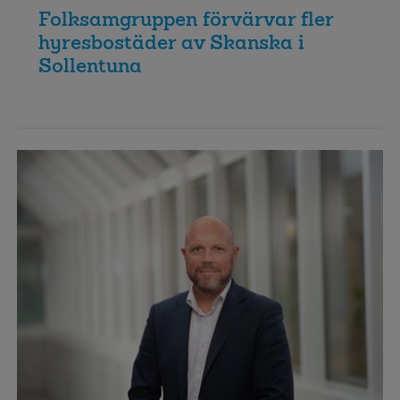
Folksamgruppen förvärvar fler
hyresbostäder av Skanska i
Sollentuna