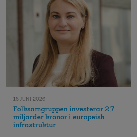
16 JUNI 2026
Folksamgruppen investerar 2,7
miljarder kronor i europeisk
infrastruktur