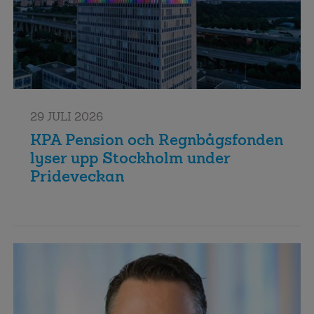
29 JULI 2026
KPA Pension och Regnbågsfonden
lyser upp Stockholm under
Prideveckan