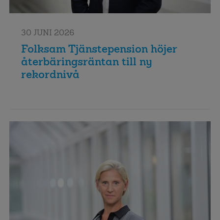
30 JUNI 2026
Folksam Tjänstepension höjer
återbäringsräntan till ny
rekordnivå