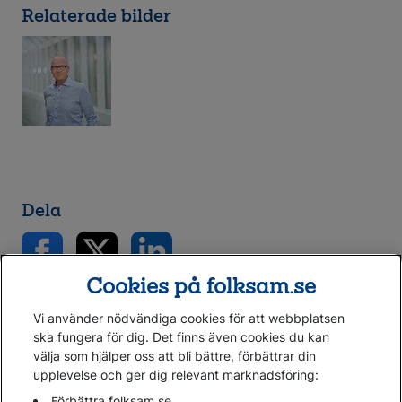
Relaterade bilder
Dela
Cookies på folksam.se
Vi använder nödvändiga cookies för att webbplatsen
ska fungera för dig. Det finns även cookies du kan
välja som hjälper oss att bli bättre, förbättrar din
upplevelse och ger dig relevant marknadsföring:
Förbättra folksam.se