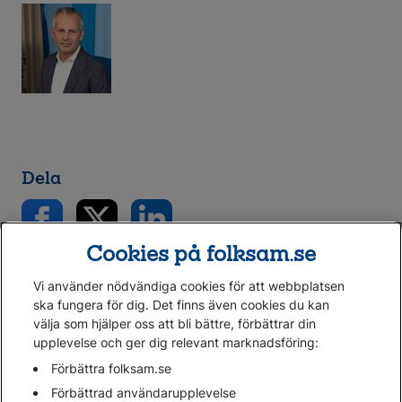
Dela
Cookies på folksam.se
Vi använder nödvändiga cookies för att webbplatsen
ska fungera för dig. Det finns även cookies du kan
välja som hjälper oss att bli bättre, förbättrar din
upplevelse och ger dig relevant marknadsföring:
Gå direkt till...
Förbättra folksam.se
Förbättrad användarupplevelse