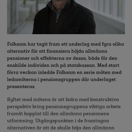
Folksam har tagit fram ett underlag med fyra olika
alternativ för att finansiera höjda allmänna
pensioner och effekterna av dessa, både för den
enskilde individen och på statskassan. Med start
förra veckan inledde Folksam en serie möten med
ledamöterna i pensionsgruppen där underlaget
presenteras.
Syftet med mötena är att bidra med konstruktiva
perspektiv kring pensionsgruppens viktiga arbete
framåt kopplat till den allmänna pensionens
utformning. Utgångspunkten i de framtagna
alternativen är att de skulle höja den allmänna