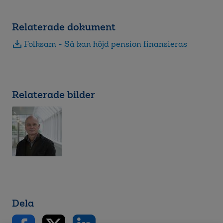
Relaterade dokument
Folksam - Så kan höjd pension finansieras
Relaterade bilder
Dela