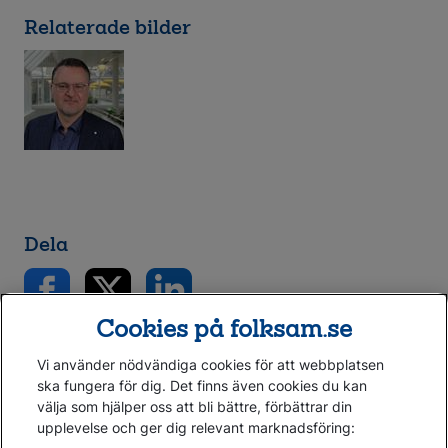
Relaterade bilder
Dela
Cookies på folksam.se
Vi använder nödvändiga cookies för att webbplatsen
ska fungera för dig. Det finns även cookies du kan
välja som hjälper oss att bli bättre, förbättrar din
upplevelse och ger dig relevant marknadsföring: