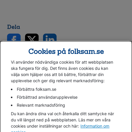
Dela
Cookies på folksam.se
Vi använder nödvändiga cookies för att webbplatsen
ska fungera för dig. Det finns även cookies du kan
välja som hjälper oss att bli bättre, förbättrar din
upplevelse och ger dig relevant marknadsföring:
Gå direkt till...
Förbättra folksam.se
Förbättrad användarupplevelse
Relevant marknadsföring
Folksam.se
Du kan ändra dina val och återkalla ditt samtycke när
Finansiell information
du vill längst ned på webbplatsen. Läs mer om våra
Lediga jobb
cookies under inställningar och här:
Information om