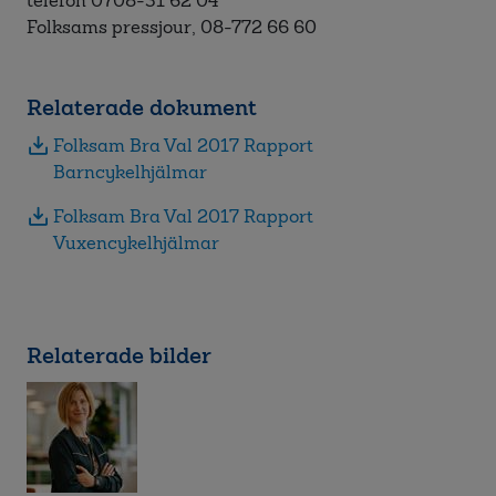
telefon 0708-31 62 04
Folksams pressjour, 08-772 66 60
Relaterade dokument
Folksam Bra Val 2017 Rapport
Barncykelhjälmar
Folksam Bra Val 2017 Rapport
Vuxencykelhjälmar
Relaterade bilder