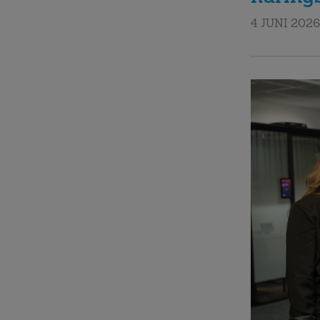
4 JUNI 2026