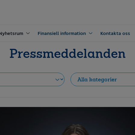
Nyhetsrum
Finansiell information
Kontakta oss
Pressmeddelanden