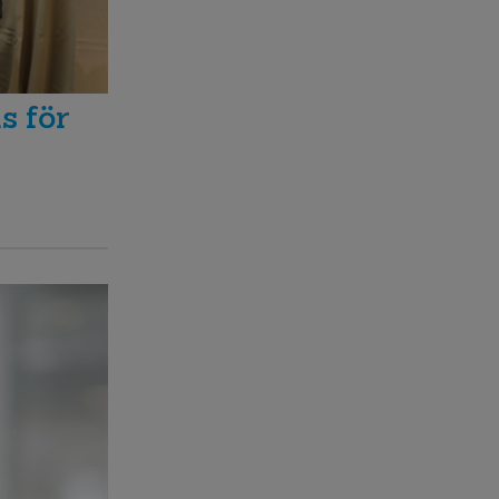
s för