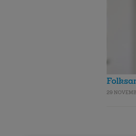
Folksa
29 NOVEMB