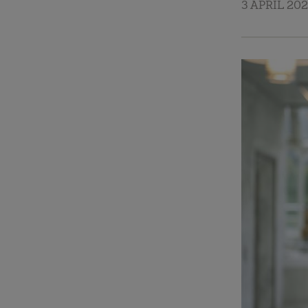
3 APRIL 20