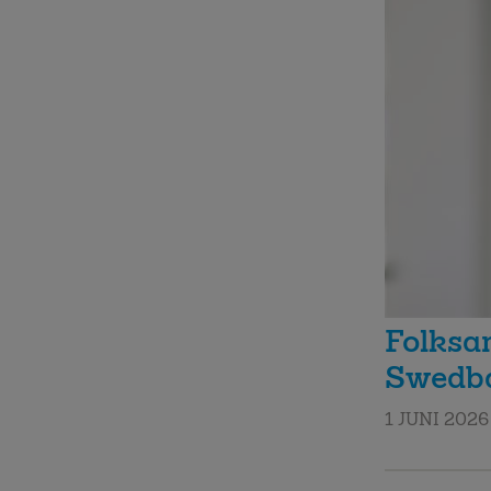
Folksam
Swedb
1 JUNI 2026