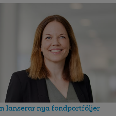
 lanserar nya fondportföljer