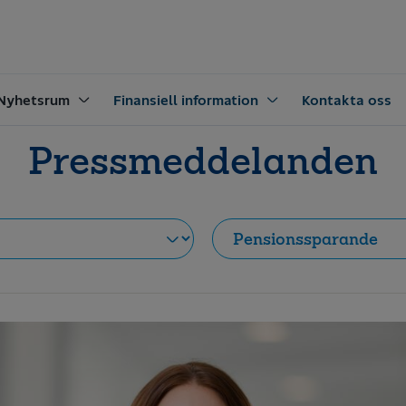
Nyhetsrum
Finansiell information
Kontakta oss
Pressmeddelanden