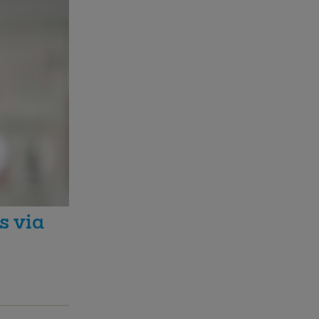
s via